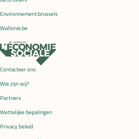
Environnement.brussels
Wallonie.be
Contacteer ons
Wie zijn wij?
Partners
Wettelijke bepalingen
Privacy beleid