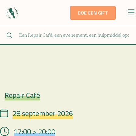
DOE EEN GIFT
Repair Café
Repair Café
28 september 2026
Date
17:00 > 20:00
Hour