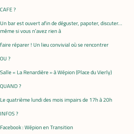
CAFE ?
Un bar est ouvert afin de déguster, papoter, discuter…
même si vous n’avez rien à
faire réparer ! Un lieu convivial où se rencontrer
OU ?
Salle « La Renardière » à Wépion (Place du Vierly)
QUAND ?
Le quatrième lundi des mois impairs de 17h à 20h
INFOS ?
Facebook : Wépion en Transition