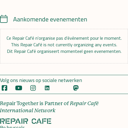
Calendar
Aankomende evenementen
Ce Repair Café n'organise pas d'événement pour le moment.
This Repair Café is not currently organizing any events.
Dit Repair Café organiseert momenteel geen evenementen.
Volg ons nieuws op sociale netwerken
Repair Together is Partner of
Repair Café
International Network
Be.brussels