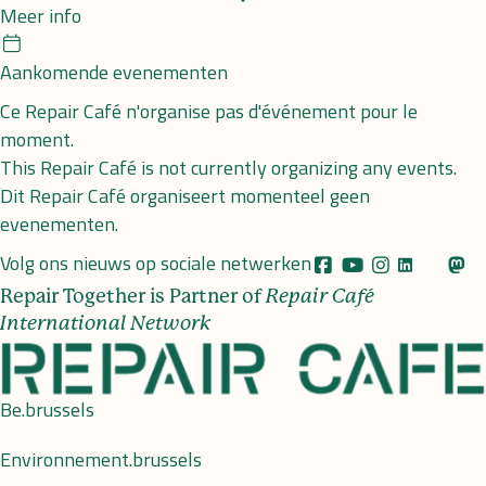
Meer info
Calendar
Aankomende evenementen
Ce Repair Café n'organise pas d'événement pour le
moment.
This Repair Café is not currently organizing any events.
Dit Repair Café organiseert momenteel geen
evenementen.
Volg ons nieuws op sociale netwerken
Repair Together is Partner of
Repair Café
International Network
Be.brussels
Environnement.brussels