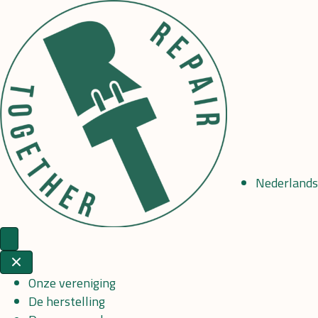
Nederlands
Onze vereniging
De herstelling