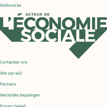
Wallonie.be
Contacteer ons
Wie zijn wij?
Partners
Wettelijke bepalingen
Privacy beleid