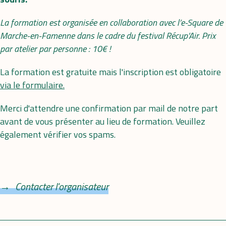
La formation est organisée en collaboration avec l’e-Square de
Marche-en-Famenne dans le cadre du festival Récup’Air. Prix
par atelier par personne : 10€ !
La formation est gratuite mais l'inscription est obligatoire
via le formulaire.
Merci d'attendre une confirmation par mail de notre part
avant de vous présenter au lieu de formation. Veuillez
également vérifier vos spams.
Contacter l'organisateur