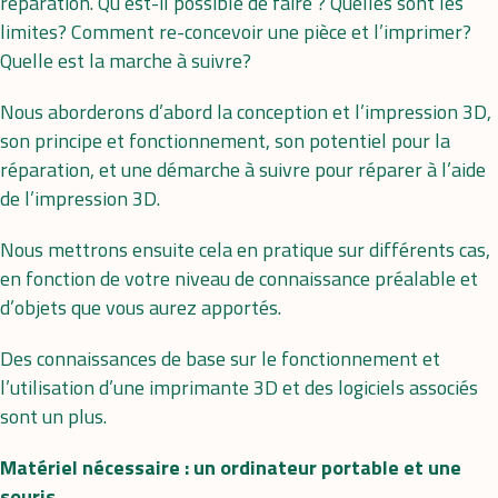
réparation. Qu’est-il possible de faire ? Quelles sont les
limites? Comment re-concevoir une pièce et l’imprimer?
Quelle est la marche à suivre?
Nous aborderons d’abord la conception et l’impression 3D,
son principe et fonctionnement, son potentiel pour la
réparation, et une démarche à suivre pour réparer à l’aide
de l’impression 3D.
Nous mettrons ensuite cela en pratique sur différents cas,
en fonction de votre niveau de connaissance préalable et
d’objets que vous aurez apportés.
Des connaissances de base sur le fonctionnement et
l’utilisation d’une imprimante 3D et des logiciels associés
sont un plus.
Matériel nécessaire : un ordinateur portable et une
souris.