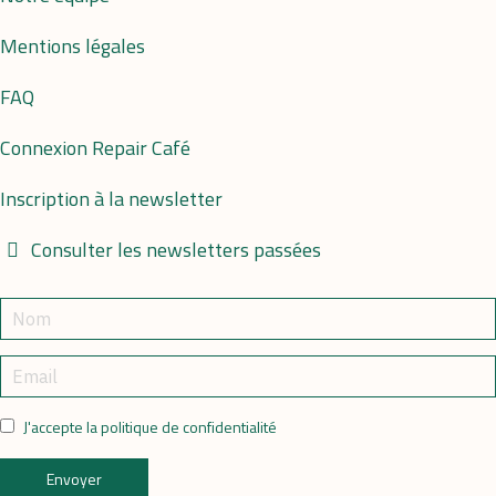
Mentions légales
FAQ
Connexion Repair Café
Inscription à la newsletter
Consulter les newsletters passées
J'accepte la politique de confidentialité
Envoyer