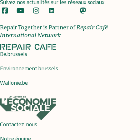
Suivez nos actualités sur les réseaux sociaux
Repair Together is Partner of
Repair Café
International Network
Be.brussels
Environnement.brussels
Wallonie.be
Contactez-nous
Notre équipe