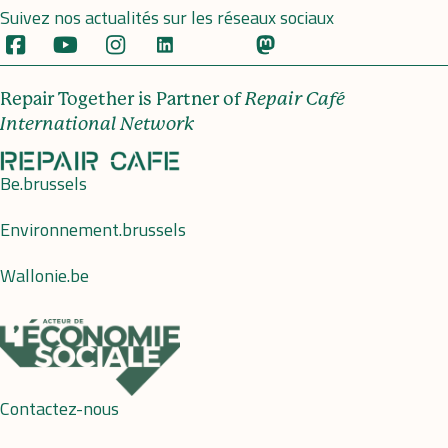
Suivez nos actualités sur les réseaux sociaux
Repair Together is Partner of
Repair Café
International Network
Be.brussels
Environnement.brussels
Wallonie.be
Contactez-nous