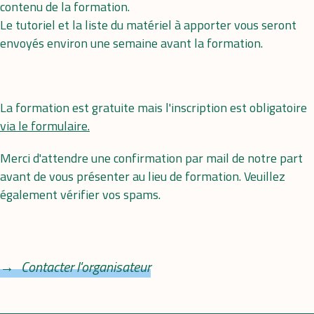
contenu de la formation.
Le tutoriel et la liste du matériel à apporter vous seront
envoyés environ une semaine avant la formation.
La formation est gratuite mais l'inscription est obligatoire
via le formulaire.
Merci d'attendre une confirmation par mail de notre part
avant de vous présenter au lieu de formation. Veuillez
également vérifier vos spams.
Contacter l'organisateur