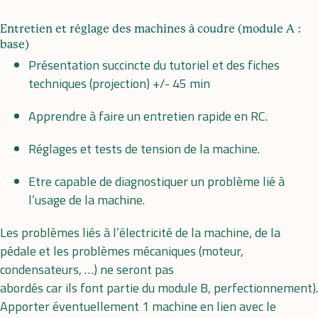
Entretien et réglage des machines à coudre (module A :
base)
Présentation succincte du tutoriel et des fiches
techniques (projection) +/- 45 min
Apprendre à faire un entretien rapide en RC.
Réglages et tests de tension de la machine.
Etre capable de diagnostiquer un problème lié à
l’usage de la machine.
Les problèmes liés à l’électricité de la machine, de la
pédale et les problèmes mécaniques (moteur,
condensateurs, …) ne seront pas
abordés car ils font partie du module B, perfectionnement).
Apporter éventuellement 1 machine en lien avec le