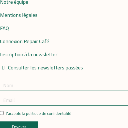
Notre équipe
Mentions légales
FAQ
Connexion Repair Café
Inscription à la newsletter
Consulter les newsletters passées
J'accepte la politique de confidentialité
Envoyer