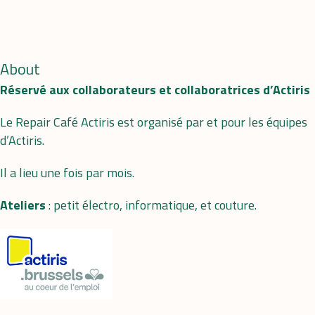
About
Réservé aux collaborateurs et collaboratrices d’Actiris
Le Repair Café Actiris est organisé par et pour les équipes
d’Actiris.
Il a lieu une fois par mois.
Ateliers
: petit électro, informatique, et couture.