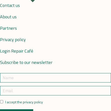
Contact us
About us
Partners
Privacy policy
Login Repair Café
Subscribe to our newsletter
I accept the privacy policy