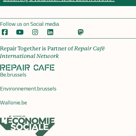
Follow us on Social media
Repair Together is Partner of
Repair Café
International Network
Be.brussels
Environnement.brussels
Wallonie.be