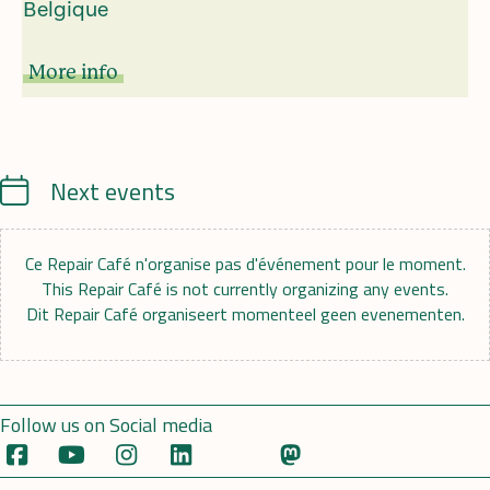
Belgique
More info
Calendrier
Next events
Ce Repair Café n'organise pas d'événement pour le moment.
This Repair Café is not currently organizing any events.
Dit Repair Café organiseert momenteel geen evenementen.
Follow us on Social media