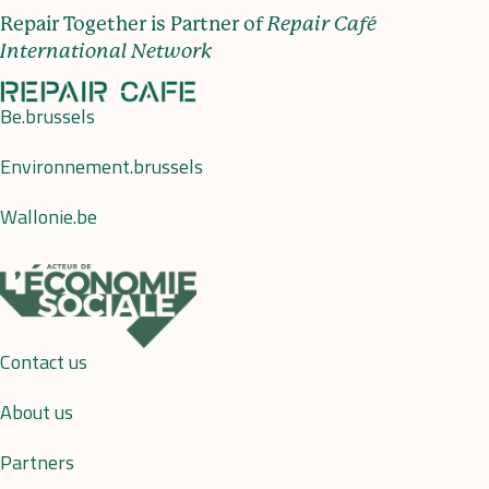
Repair Together is Partner of
Repair Café
International Network
Be.brussels
Environnement.brussels
Wallonie.be
Contact us
About us
Partners