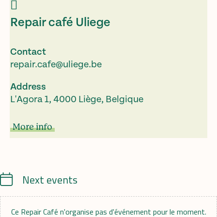
Repair café Uliege
Contact
repair.cafe@uliege.be
Address
L'Agora 1, 4000 Liège, Belgique
More info
Calendrier
Next events
Ce Repair Café n'organise pas d'événement pour le moment.