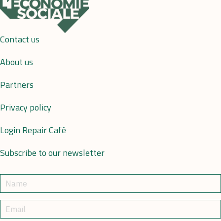
Contact us
About us
Partners
Privacy policy
Login Repair Café
Subscribe to our newsletter