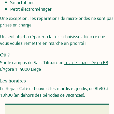
Smartphone
Petit électroménager
Une exception : les réparations de micro-ondes ne sont pas
prises en charge.
Un seul objet à réparer à la fois : choisissez bien ce que
vous voulez remettre en marche en priorité !
Où ?
Sur le campus du Sart Tilman, au
rez-de-chaussée du B8
–
L’Agora 1, 4000 Liège
Les horaires
Le Repair Café est ouvert les mardis et jeudis, de 8h30 à
13h30 (en dehors des périodes de vacances).