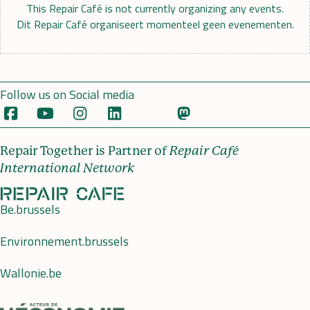
This Repair Café is not currently organizing any events.
Dit Repair Café organiseert momenteel geen evenementen.
Follow us on Social media
Repair Together is Partner of
Repair Café
International Network
Be.brussels
Environnement.brussels
Wallonie.be