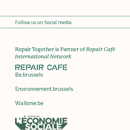
Follow us on Social media
Repair Together is Partner of
Repair Café
International Network
Be.brussels
Environnement.brussels
Wallonie.be