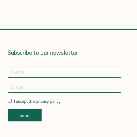
Subscribe to our newsletter
I accept the privacy policy
Send