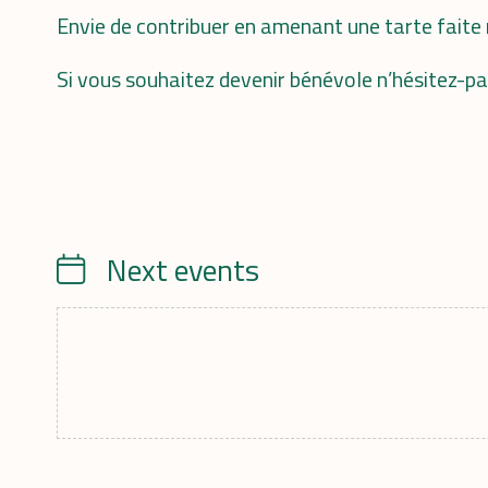
Envie de contribuer en amenant une tarte fai
Si vous souhaitez devenir bénévole n’hésitez-pa
Next events
Calendrier