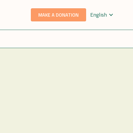
English
MAKE A DONATION