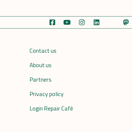
Contact us
About us
Partners
Privacy policy
Login Repair Café