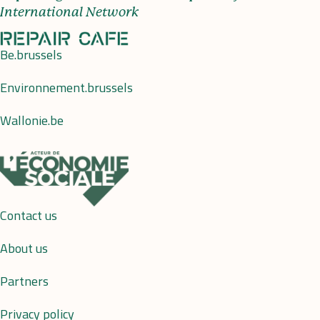
International Network
Be.brussels
Environnement.brussels
Wallonie.be
Contact us
About us
Partners
Privacy policy