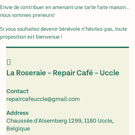
Envie de contribuer en amenant une tarte faite maison…
nous sommes preneurs!
Si vous souhaitez devenir bénévole n’hésitez-pas, toute
proposition est bienvenue !
La Roseraie – Repair Café – Uccle
Contact
repaircafeuccle@gmail.com
Address
Chaussée d'Alsemberg 1299, 1180 Uccle,
Belgique