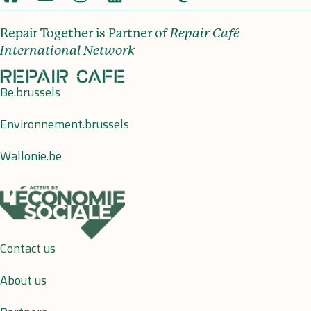
Repair Together is Partner of
Repair Café
International Network
Be.brussels
Environnement.brussels
Wallonie.be
Contact us
About us