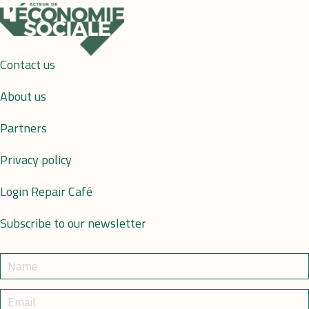
Contact us
About us
Partners
Privacy policy
Login Repair Café
Subscribe to our newsletter