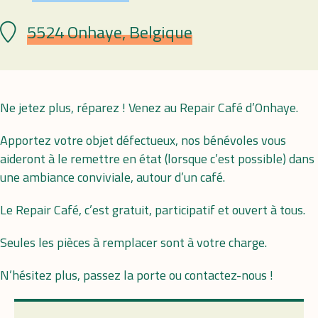
5524 Onhaye, Belgique
Lieu
Ne jetez plus, réparez ! Venez au Repair Café d’Onhaye.
Apportez votre objet défectueux, nos bénévoles vous
aideront à le remettre en état (lorsque c’est possible) dans
une ambiance conviviale, autour d’un café.
Le Repair Café, c’est gratuit, participatif et ouvert à tous.
Seules les pièces à remplacer sont à votre charge.
N’hésitez plus, passez la porte ou contactez-nous !