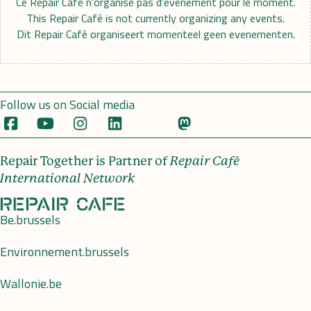
Ce Repair Café n'organise pas d'événement pour le moment.
This Repair Café is not currently organizing any events.
Dit Repair Café organiseert momenteel geen evenementen.
Follow us on Social media
Repair Together is Partner of
Repair Café
International Network
Be.brussels
Environnement.brussels
Wallonie.be