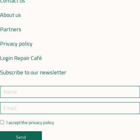
Contact us
About us
Partners
Privacy policy
Login Repair Café
Subscribe to our newsletter
I accept the privacy policy
Send