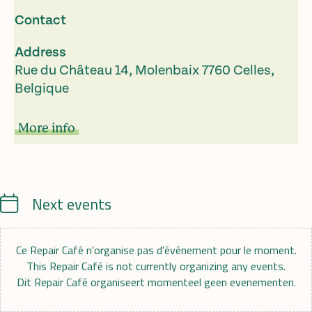
Contact
Address
Rue du Château 14, Molenbaix 7760 Celles,
Belgique
More info
Calendrier
Next events
Ce Repair Café n'organise pas d'événement pour le moment.
This Repair Café is not currently organizing any events.
Dit Repair Café organiseert momenteel geen evenementen.