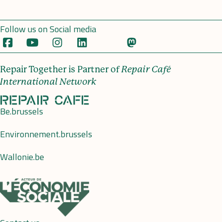
Follow us on Social media
Repair Together is Partner of
Repair Café
International Network
Be.brussels
Environnement.brussels
Wallonie.be