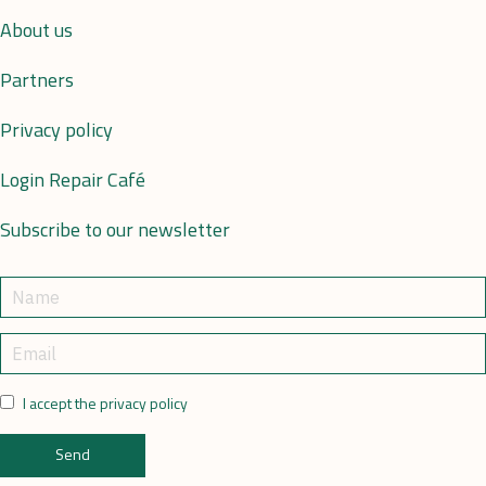
About us
Partners
Privacy policy
Login Repair Café
Subscribe to our newsletter
I accept the privacy policy
Send