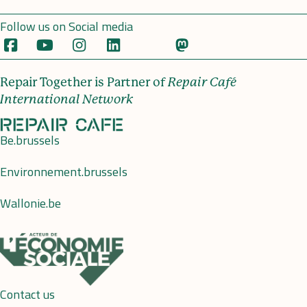
Follow us on Social media
Repair Together is Partner of
Repair Café
International Network
Be.brussels
Environnement.brussels
Wallonie.be
Contact us