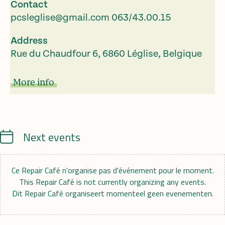
Contact
pcsleglise@gmail.com
063/43.00.15
Address
Rue du Chaudfour 6, 6860 Léglise, Belgique
More info
Calendrier
Next events
Ce Repair Café n'organise pas d'événement pour le moment.
This Repair Café is not currently organizing any events.
Dit Repair Café organiseert momenteel geen evenementen.