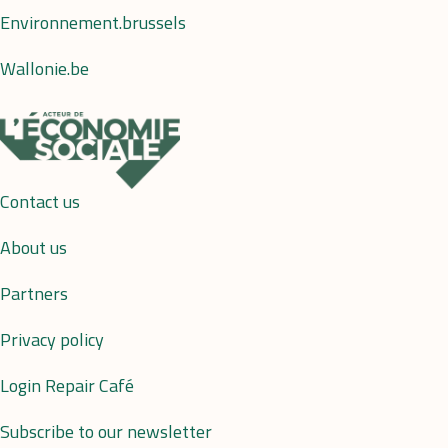
Environnement.brussels
Wallonie.be
Contact us
About us
Partners
Privacy policy
Login Repair Café
Subscribe to our newsletter