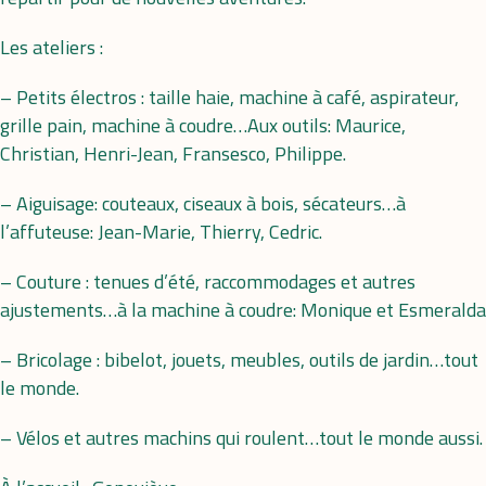
Les ateliers :
– Petits électros : taille haie, machine à café, aspirateur,
grille pain, machine à coudre…Aux outils: Maurice,
Christian, Henri-Jean, Fransesco, Philippe.
– Aiguisage: couteaux, ciseaux à bois, sécateurs…à
l’affuteuse: Jean-Marie, Thierry, Cedric.
– Couture : tenues d’été, raccommodages et autres
ajustements…à la machine à coudre: Monique et Esmeralda
– Bricolage : bibelot, jouets, meubles, outils de jardin…tout
le monde.
– Vélos et autres machins qui roulent…tout le monde aussi.