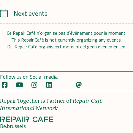
Calendrier
Next events
Ce Repair Café n'organise pas d'événement pour le moment.
This Repair Café is not currently organizing any events.
Dit Repair Café organiseert momenteel geen evenementen.
Follow us on Social media
Repair Together is Partner of
Repair Café
International Network
Be.brussels