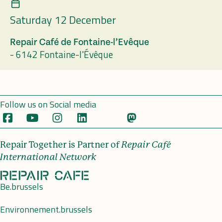
Saturday 12 December
Repair Café de Fontaine-l’Evêque
-
6142 Fontaine-l'Évêque
Follow us on Social media
Repair Together is Partner of
Repair Café
International Network
Be.brussels
Environnement.brussels