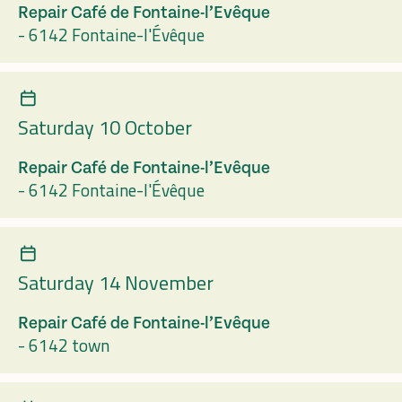
Repair Café de Fontaine-l’Evêque
-
6142 Fontaine-l'Évêque
Saturday 10 October
Repair Café de Fontaine-l’Evêque
-
6142 Fontaine-l'Évêque
Saturday 14 November
Repair Café de Fontaine-l’Evêque
-
6142 town