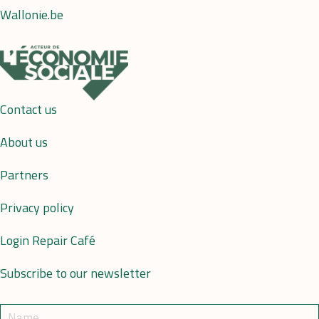
Wallonie.be
Contact us
About us
Partners
Privacy policy
Login Repair Café
Subscribe to our newsletter