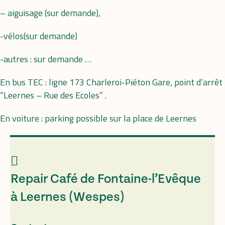
– aiguisage (sur demande),
-vélos(sur demande)
-autres : sur demande …
En bus TEC : ligne 173 Charleroi-Piéton Gare, point d’arrêt
“Leernes – Rue des Ecoles” .
En voiture : parking possible sur la place de Leernes
Repair Café de Fontaine-l’Evêque
à Leernes (Wespes)