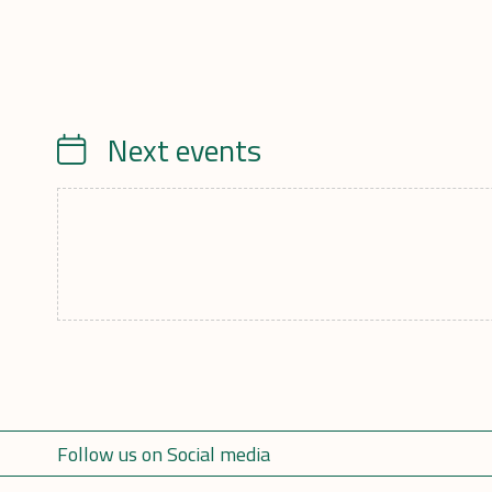
Next events
Calendrier
Follow us on Social media