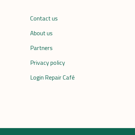
Contact us
About us
Partners
Privacy policy
Login Repair Café