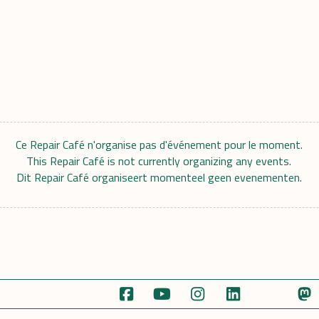
Ce Repair Café n'organise pas d'événement pour le moment.
This Repair Café is not currently organizing any events.
Dit Repair Café organiseert momenteel geen evenementen.