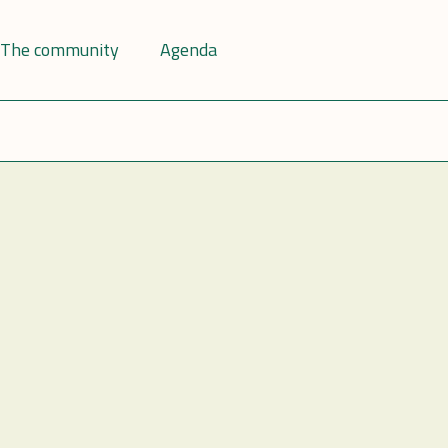
The community
Agenda