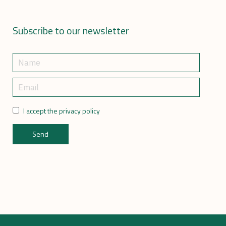
Subscribe to our newsletter
I accept the privacy policy
Send