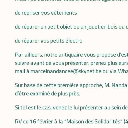
de repriser vos vêtements
de réparer un petit objet ou un jouet en bois ou
de réparer vos petits électro
Par ailleurs, notre antiquaire vous propose d’es
suivre avant de vous présenter: prenez plusieurs
mail à marcelnandancee@skynet.be ou via What
Sur base de cette première approche, M. Nandanc
d’être examiné de plus près.
Si tel est le cas, venez le lui présenter au sein d
RV ce 16 février à la “Maison des Solidarités” (4