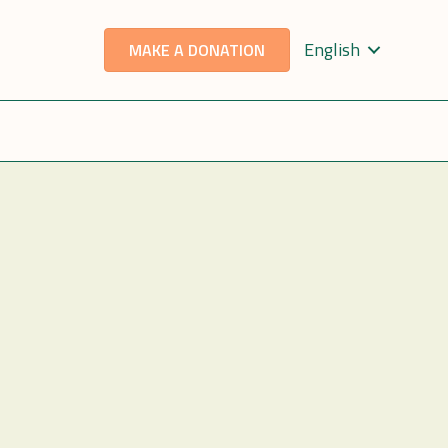
English
MAKE A DONATION