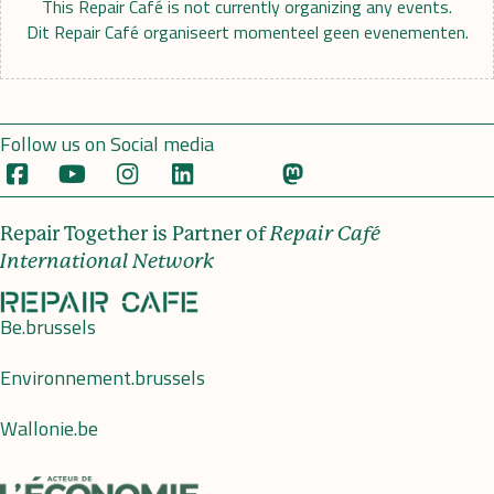
This Repair Café is not currently organizing any events.
Dit Repair Café organiseert momenteel geen evenementen.
Follow us on Social media
Repair Together is Partner of
Repair Café
International Network
Be.brussels
Environnement.brussels
Wallonie.be