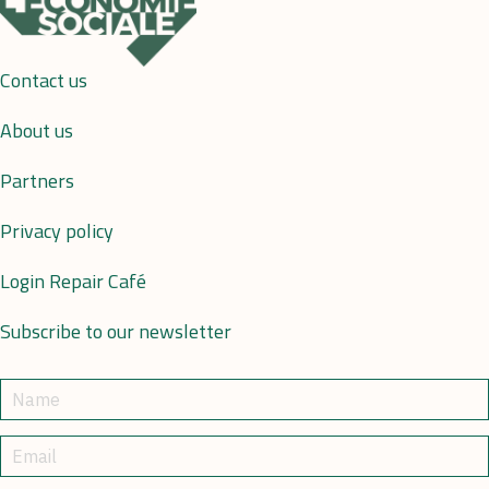
Contact us
About us
Partners
Privacy policy
Login Repair Café
Subscribe to our newsletter