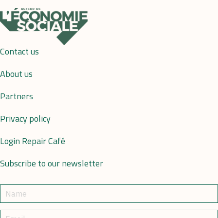
Contact us
About us
Partners
Privacy policy
Login Repair Café
Subscribe to our newsletter