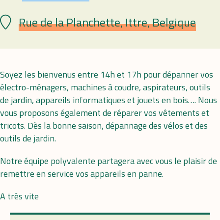
Rue de la Planchette, Ittre, Belgique
Lieu
Soyez les bienvenus entre 14h et 17h pour dépanner vos
électro-ménagers, machines à coudre, aspirateurs, outils
de jardin, appareils informatiques et jouets en bois…. Nous
vous proposons également de réparer vos vêtements et
tricots. Dès la bonne saison, dépannage des vélos et des
outils de jardin.
Notre équipe polyvalente partagera avec vous le plaisir de
remettre en service vos appareils en panne.
A très vite