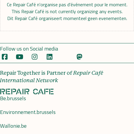
Ce Repair Café n'organise pas d'événement pour le moment.
This Repair Café is not currently organizing any events.
Dit Repair Café organiseert momenteel geen evenementen.
Follow us on Social media
Repair Together is Partner of
Repair Café
International Network
Be.brussels
Environnement.brussels
Wallonie.be