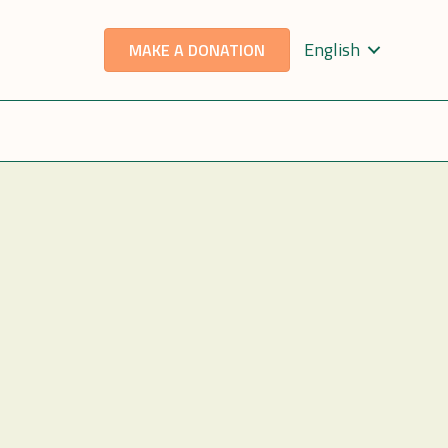
English
MAKE A DONATION