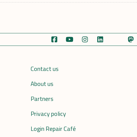
Contact us
About us
Partners
Privacy policy
Login Repair Café