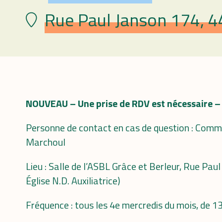
Rue Paul Janson 174, 4
Lieu
NOUVEAU – Une prise de RDV est nécessaire –
Personne de contact en cas de question : Co
Marchoul
Lieu : Salle de l’ASBL Grâce et Berleur, Rue Pau
Église N.D. Auxiliatrice)
Fréquence : tous les 4e mercredis du mois, de 1