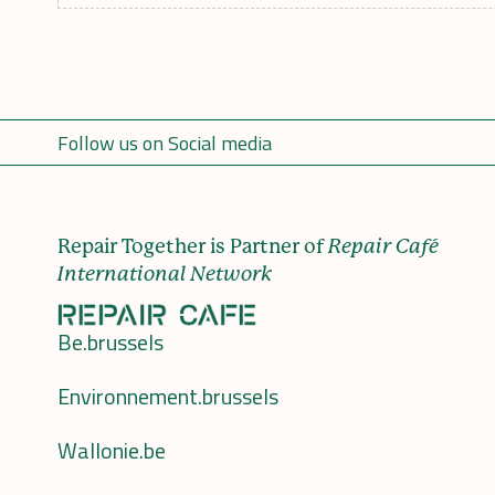
Follow us on Social media
Repair Together is Partner of
Repair Café
International Network
Be.brussels
Environnement.brussels
Wallonie.be