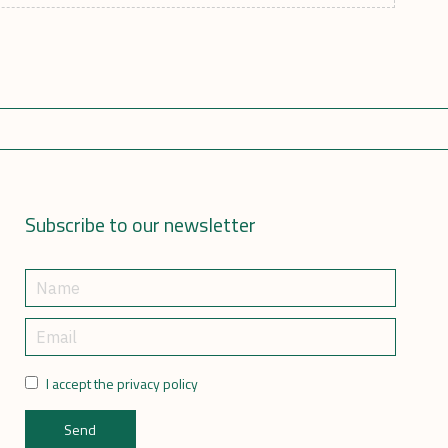
Subscribe to our newsletter
I accept the privacy policy
Send