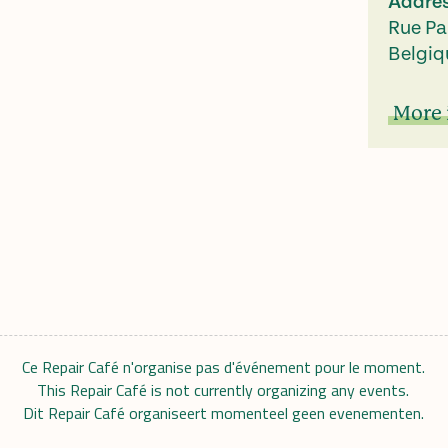
Addre
Rue Pa
Belgiq
More 
Ce Repair Café n'organise pas d'événement pour le moment.
This Repair Café is not currently organizing any events.
Dit Repair Café organiseert momenteel geen evenementen.