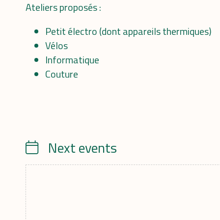
Ateliers proposés :
Petit électro (dont appareils thermiques)
Vélos
Informatique
Couture
Next events
Calendrier