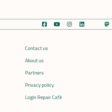
Contact us
About us
Partners
Privacy policy
Login Repair Café