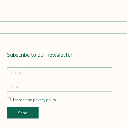
Subscribe to our newsletter
I accept the privacy policy
Send