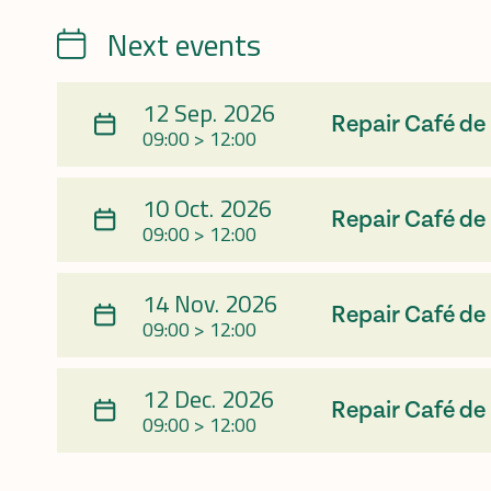
Next events
Calendrier
12 Sep. 2026
Repair Café de
09:00 > 12:00
10 Oct. 2026
Repair Café de
09:00 > 12:00
14 Nov. 2026
Repair Café de
09:00 > 12:00
12 Dec. 2026
Repair Café de
09:00 > 12:00