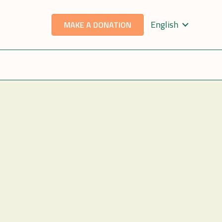
English
MAKE A DONATION