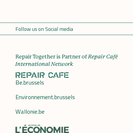
Follow us on Social media
Repair Together is Partner of
Repair Café
International Network
Be.brussels
Environnement.brussels
Wallonie.be