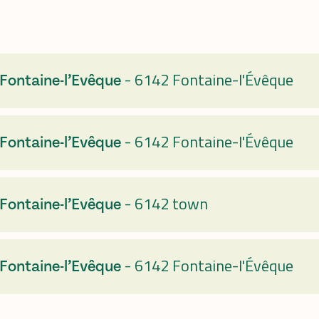
-
6142 Fontaine-l'Évêque
 Fontaine-l’Evêque
-
6142 Fontaine-l'Évêque
 Fontaine-l’Evêque
-
6142 town
 Fontaine-l’Evêque
-
6142 Fontaine-l'Évêque
 Fontaine-l’Evêque