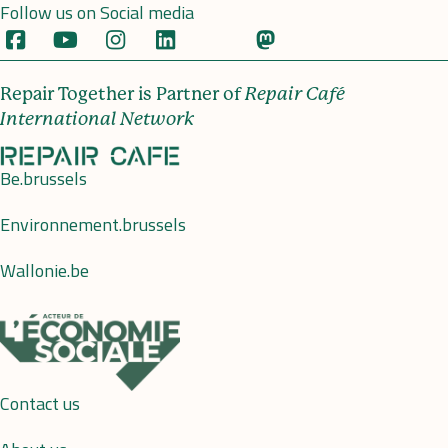
Follow us on Social media
Repair Together is Partner of
Repair Café
International Network
Be.brussels
Environnement.brussels
Wallonie.be
Contact us