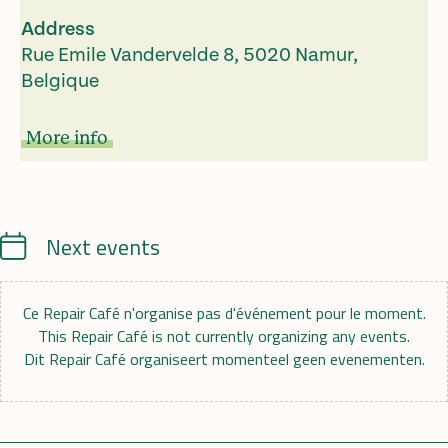
Address
Rue Emile Vandervelde 8, 5020 Namur,
Belgique
More info
Calendrier
Next events
Ce Repair Café n'organise pas d'événement pour le moment.
This Repair Café is not currently organizing any events.
Dit Repair Café organiseert momenteel geen evenementen.