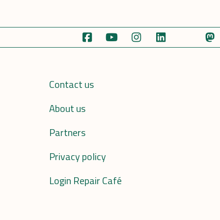
Contact us
About us
Partners
Privacy policy
Login Repair Café