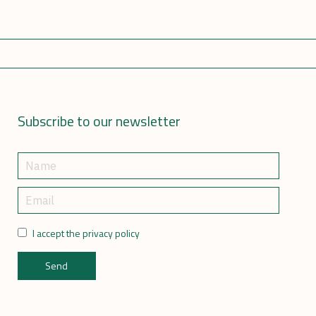
Subscribe to our newsletter
I accept the privacy policy
Send