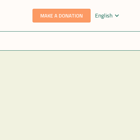
English
MAKE A DONATION