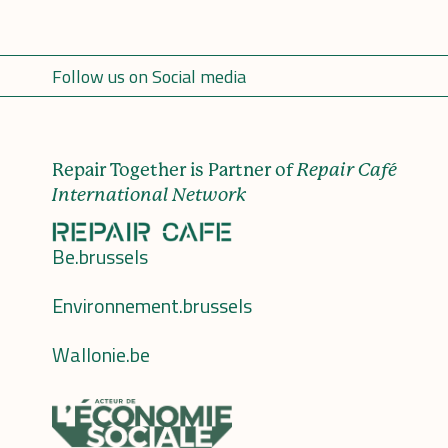
Follow us on Social media
Repair Together is Partner of
Repair Café
International Network
Be.brussels
Environnement.brussels
Wallonie.be