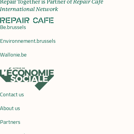
Repair Together is Partner of
Repair Café
International Network
Be.brussels
Environnement.brussels
Wallonie.be
Contact us
About us
Partners