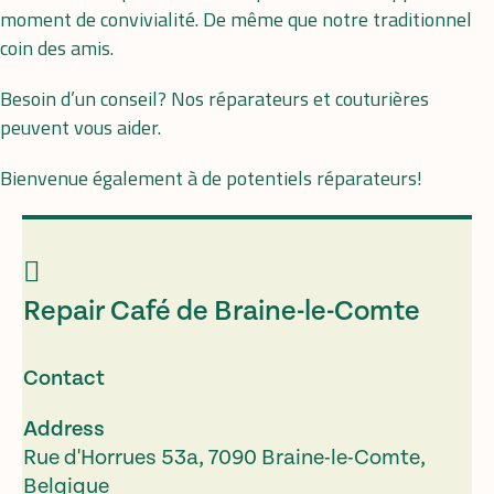
moment de convivialité. De même que notre traditionnel
coin des amis.
Besoin d’un conseil? Nos réparateurs et couturières
peuvent vous aider.
Bienvenue également à de potentiels réparateurs!
Repair Café de Braine-le-Comte
Contact
Address
Rue d'Horrues 53a, 7090 Braine-le-Comte,
Belgique