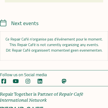
Calendrier
Next events
Ce Repair Café n'organise pas d'événement pour le moment.
This Repair Café is not currently organizing any events.
Dit Repair Café organiseert momenteel geen evenementen.
Follow us on Social media
Repair Together is Partner of
Repair Café
International Network