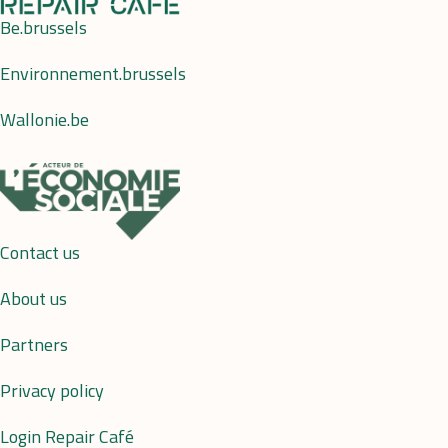
Be.brussels
Environnement.brussels
Wallonie.be
Contact us
About us
Partners
Privacy policy
Login Repair Café