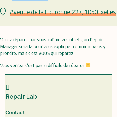
Avenue de la Couronne 227, 1050 Ixelles
Lieu
Venez réparer par vous-même vos objets, un Repair
Manager sera là pour vous expliquer comment vous y
prendre, mais c’est VOUS qui réparez !
Vous verrez, c’est pas si difficile de réparer
Repair Lab
Contact