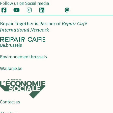
Follow us on Social media
Repair Together is Partner of
Repair Café
International Network
Be.brussels
Environnement.brussels
Wallonie.be
Contact us