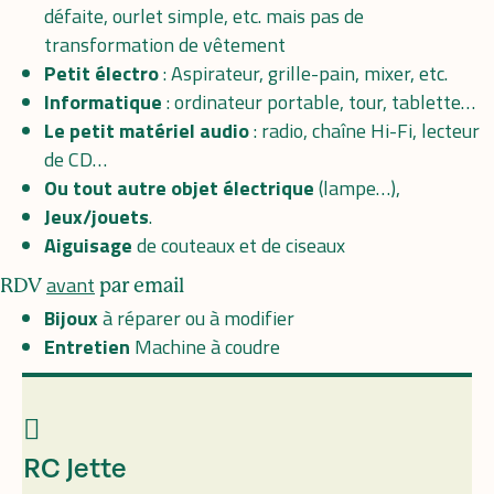
défaite, ourlet simple, etc. mais pas de
transformation de vêtement
Petit électro
: Aspirateur, grille-pain, mixer, etc.
Informatique
: ordinateur portable, tour, tablette…
Le petit matériel audio
: radio, chaîne Hi-Fi, lecteur
de CD…
Ou tout autre objet
électrique
(lampe…),
Jeux/jouets
.
Aiguisage
de couteaux et de ciseaux
avant
RDV
par email
Bijoux
à réparer ou à modifier
Entretien
Machine à coudre
RC Jette