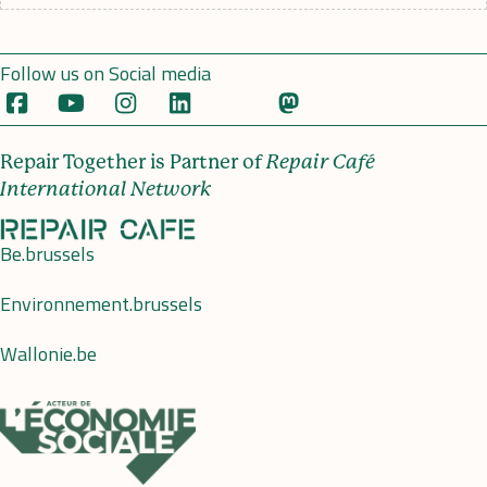
Follow us on Social media
Repair Together is Partner of
Repair Café
International Network
Be.brussels
Environnement.brussels
Wallonie.be