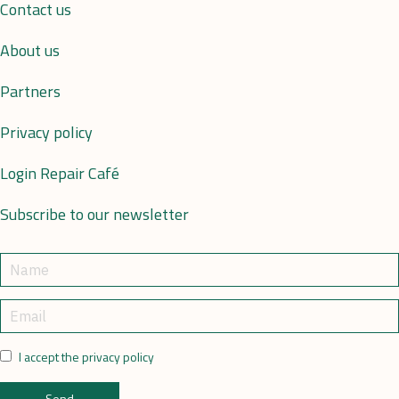
Contact us
About us
Partners
Privacy policy
Login Repair Café
Subscribe to our newsletter
I accept the privacy policy
Send