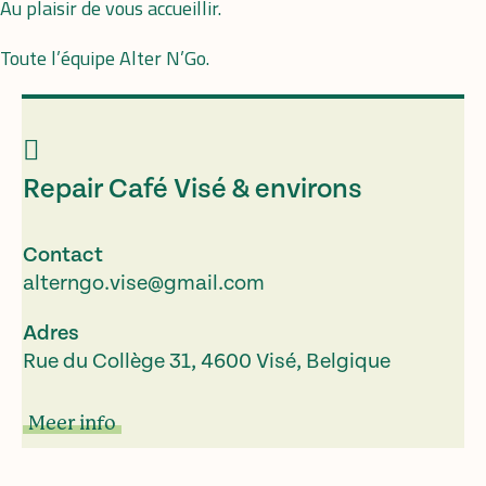
Au plaisir de vous accueillir.
Toute l’équipe Alter N’Go.
Repair Café Visé & environs
Contact
alterngo.vise@gmail.com
Adres
Rue du Collège 31, 4600 Visé, Belgique
Meer info