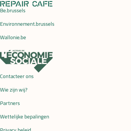
Be.brussels
Environnement.brussels
Wallonie.be
Contacteer ons
Wie zijn wij?
Partners
Wettelijke bepalingen
Privacy beleid