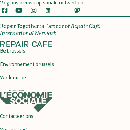
Volg ons nieuws op sociale netwerken
Repair Together is Partner of
Repair Café
International Network
Be.brussels
Environnement.brussels
Wallonie.be
Contacteer ons
Wie zijn wij?