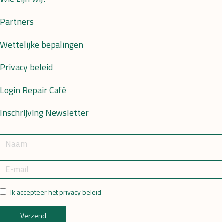
Partners
Wettelijke bepalingen
Privacy beleid
Login Repair Café
Inschrijving Newsletter
Ik accepteer het privacy beleid
Verzend