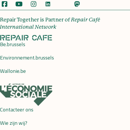
Repair Together is Partner of
Repair Café
International Network
Be.brussels
Environnement.brussels
Wallonie.be
Contacteer ons
Wie zijn wij?