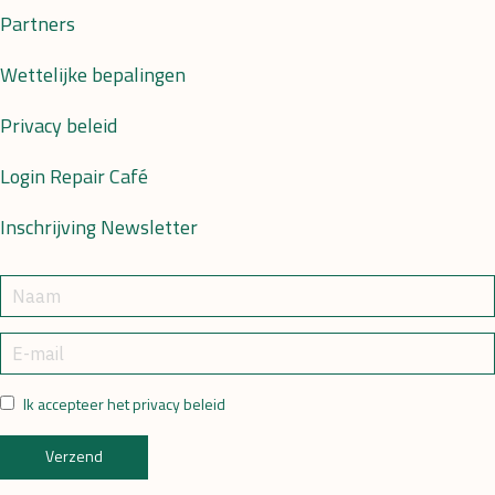
Partners
Wettelijke bepalingen
Privacy beleid
Login Repair Café
Inschrijving Newsletter
Ik accepteer het privacy beleid
Verzend