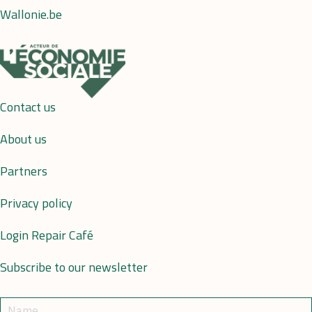
Wallonie.be
Contact us
About us
Partners
Privacy policy
Login Repair Café
Subscribe to our newsletter