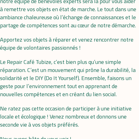
notre équipe de bénévoles experts sera là pour vous aider
à remettre vos objets en état de marche. Le tout dans une
ambiance chaleureuse où l’échange de connaissances et le
partage de compétences sont au cœur de notre démarche.
Apportez vos objets à réparer et venez rencontrer notre
équipe de volontaires passionnés !
Le Repair Café Tubize, c’est bien plus qu’une simple
réparation. C’est un mouvement qui prône la durabilité, la
solidarité et le DIY (Do It Yourself). Ensemble, faisons un
geste pour l’environnement tout en apprenant de
nouvelles compétences et en créant du lien social.
Ne ratez pas cette occasion de participer à une initiative
locale et écologique ! Venez nombreux et donnons une
seconde vie à vos objets préférés.
Nous avons hâte de vous voir !