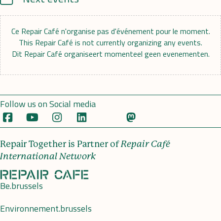
Ce Repair Café n'organise pas d'événement pour le moment.
This Repair Café is not currently organizing any events.
Dit Repair Café organiseert momenteel geen evenementen.
Follow us on Social media
Repair Together is Partner of
Repair Café
International Network
Be.brussels
Environnement.brussels