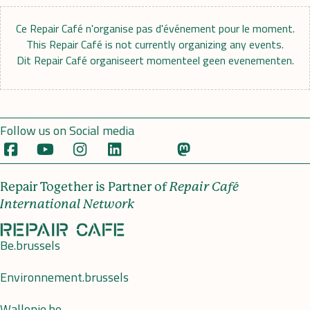
Ce Repair Café n'organise pas d'événement pour le moment.
This Repair Café is not currently organizing any events.
Dit Repair Café organiseert momenteel geen evenementen.
Follow us on Social media
Repair Together is Partner of
Repair Café
International Network
Be.brussels
Environnement.brussels
Wallonie.be