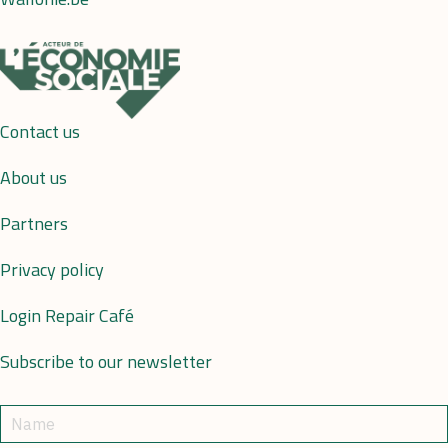
Contact us
About us
Partners
Privacy policy
Login Repair Café
Subscribe to our newsletter