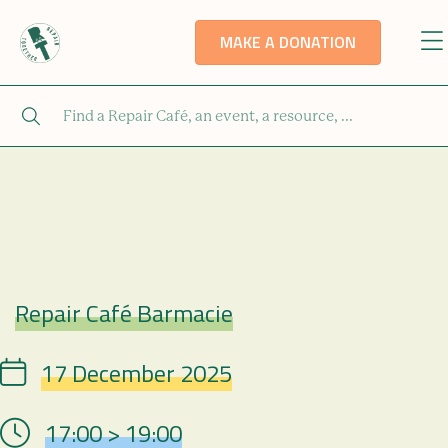
MAKE A DONATION
Repair Café Barmacie
Repair Café
17 December 2025
Date
17:00 > 19:00
Hour