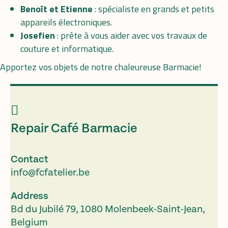
Benoît et Etienne
: spécialiste en grands et petits
appareils électroniques.
Josefien
: prête à vous aider avec vos travaux de
couture et informatique.
Apportez vos objets de notre chaleureuse Barmacie!
Repair Café Barmacie
Contact
info@fcfatelier.be
Address
Bd du Jubilé 79, 1080 Molenbeek-Saint-Jean,
Belgium